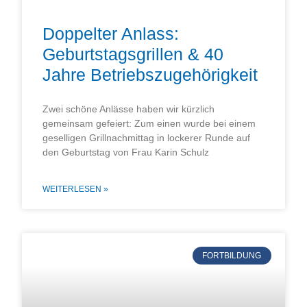
Doppelter Anlass:
Geburtstagsgrillen & 40
Jahre Betriebszugehörigkeit
Zwei schöne Anlässe haben wir kürzlich
gemeinsam gefeiert: Zum einen wurde bei einem
geselligen Grillnachmittag in lockerer Runde auf
den Geburtstag von Frau Karin Schulz
WEITERLESEN »
FORTBILDUNG