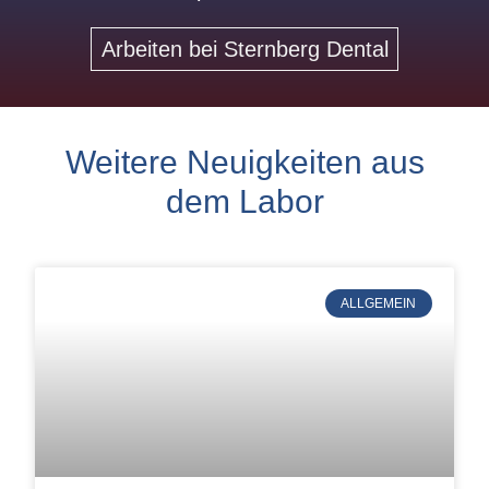
Arbeiten bei Sternberg Dental
Weitere Neuigkeiten aus
dem Labor
ALLGEMEIN