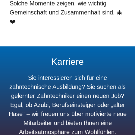
Solche Momente zeigen, wie wichtig
Gemeinschaft und Zusammenhalt sind. 🎄
❤️
Karriere
Sie interessieren sich für eine
zahntechnische Ausbildung? Sie suchen als
gelernter Zahntechniker einen neuen Job?
Egal, ob Azubi, Berufseinsteiger oder „alter
Hase“ – wir freuen uns über motivierte neue
Mitarbeiter und bieten Ihnen eine
Arbeitsatmosphäre zum Wohlfühlen.