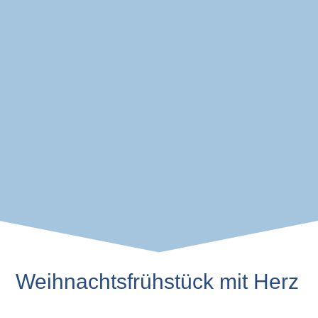
Weihnachtsfrühstück mit Herz