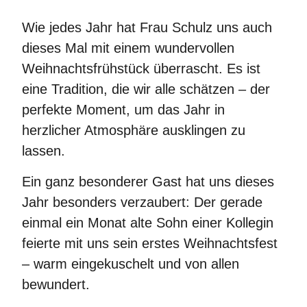
Wie jedes Jahr hat Frau Schulz uns auch
dieses Mal mit einem wundervollen
Weihnachtsfrühstück überrascht. Es ist
eine Tradition, die wir alle schätzen – der
perfekte Moment, um das Jahr in
herzlicher Atmosphäre ausklingen zu
lassen.
Ein ganz besonderer Gast hat uns dieses
Jahr besonders verzaubert: Der gerade
einmal ein Monat alte Sohn einer Kollegin
feierte mit uns sein erstes Weihnachtsfest
– warm eingekuschelt und von allen
bewundert.