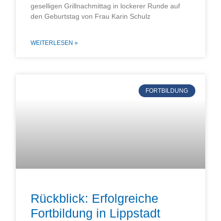
geselligen Grillnachmittag in lockerer Runde auf
den Geburtstag von Frau Karin Schulz
WEITERLESEN »
FORTBILDUNG
Rückblick: Erfolgreiche
Fortbildung in Lippstadt