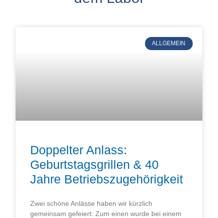
ALLGEMEIN
Doppelter Anlass:
Geburtstagsgrillen & 40
Jahre Betriebszugehörigkeit
Zwei schöne Anlässe haben wir kürzlich
gemeinsam gefeiert: Zum einen wurde bei einem