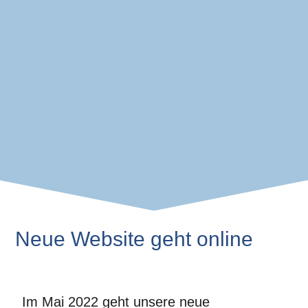
Neue Website geht online
Im Mai 2022 geht unsere neue