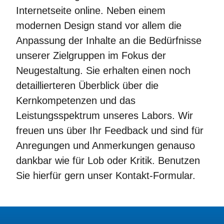
Internetseite online. Neben einem
modernen Design stand vor allem die
Anpassung der Inhalte an die Bedürfnisse
unserer Zielgruppen im Fokus der
Neugestaltung. Sie erhalten einen noch
detaillierteren Überblick über die
Kernkompetenzen und das
Leistungsspektrum unseres Labors. Wir
freuen uns über Ihr Feedback und sind für
Anregungen und Anmerkungen genauso
dankbar wie für Lob oder Kritik. Benutzen
Sie hierfür gern unser Kontakt-Formular.