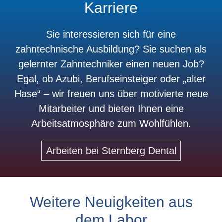
Karriere
Sie interessieren sich für eine
zahntechnische Ausbildung? Sie suchen als
gelernter Zahntechniker einen neuen Job?
Egal, ob Azubi, Berufseinsteiger oder „alter
Hase“ – wir freuen uns über motivierte neue
Mitarbeiter und bieten Ihnen eine
Arbeitsatmosphäre zum Wohlfühlen.
Arbeiten bei Sternberg Dental
Weitere Neuigkeiten aus
dem Labor