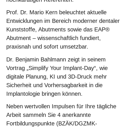
Prof. Dr. Mario Kern
beleuchtet aktuelle
Entwicklungen im Bereich moderner dentaler
Kunststoffe, Abutments sowie das EAP®
Abutment – wissenschaftlich fundiert,
praxisnah und sofort umsetzbar.
Dr. Benjamin Bahlmann
zeigt in seinem
Vortrag „Simplify Your Implant-Day“, wie
digitale Planung, KI und 3D-Druck mehr
Sicherheit und Vorhersagbarkeit in die
Implantologie bringen können.
Neben wertvollen Impulsen für Ihre tägliche
Arbeit sammeln Sie
4 anerkannte
Fortbildungspunkte (BZÄK/DGZMK-