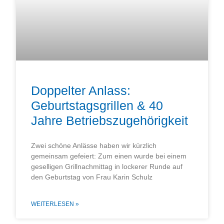
Doppelter Anlass:
Geburtstagsgrillen & 40
Jahre Betriebszugehörigkeit
Zwei schöne Anlässe haben wir kürzlich
gemeinsam gefeiert: Zum einen wurde bei einem
geselligen Grillnachmittag in lockerer Runde auf
den Geburtstag von Frau Karin Schulz
WEITERLESEN »