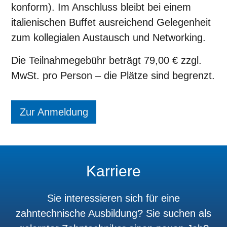
konform)
. Im Anschluss bleibt bei einem
italienischen Buffet
ausreichend Gelegenheit
zum kollegialen Austausch und Networking.
Die
Teilnahmegebühr beträgt 79,00 € zzgl.
MwSt. pro Person
– die Plätze sind begrenzt.
Zur Anmeldung
Karriere
Sie interessieren sich für eine
zahntechnische Ausbildung? Sie suchen als