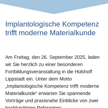
Implantologische Kompetenz
trifft moderne Materialkunde
Am
Freitag, den 26. September 2025
, laden
wir Sie herzlich zu einer besonderen
Fortbildungsveranstaltung in die
Hülshoff
Lippstadt
ein. Unter dem Motto
„Implantologische Kompetenz trifft moderne
Materialkunde“
erwarten Sie spannende
Vorträge und praxisnahe Einblicke von zwei
hochkarätigen Referenten: